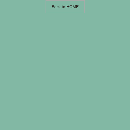
Back to HOME